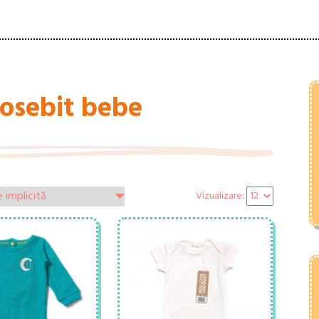
osebit bebe
Vizualizare: