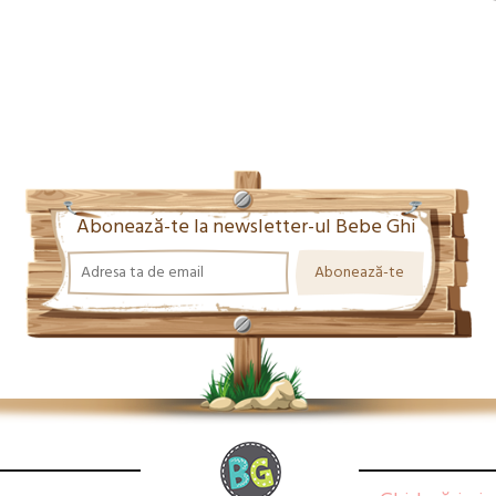
Abonează-te la newsletter-ul Bebe Ghi