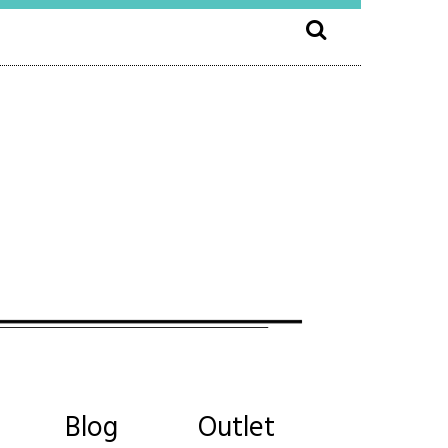
Blog
Outlet