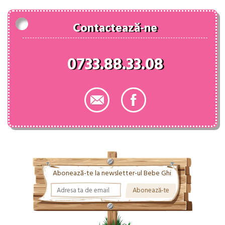
Contactează-ne
0733.88.33.08
Abonează-te la newsletter-ul Bebe Ghi