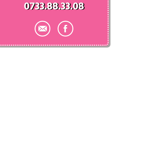
0733.88.33.08