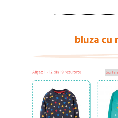
bluza cu
Afișez 1 - 12 din 19 rezultate