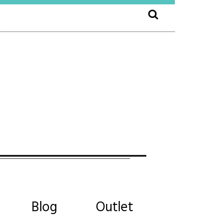
Blog
Outlet