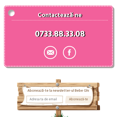
Contactează-ne
0733.88.33.08
Abonează-te la newsletter-ul Bebe Ghi