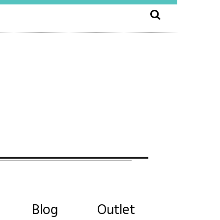
Blog
Outlet