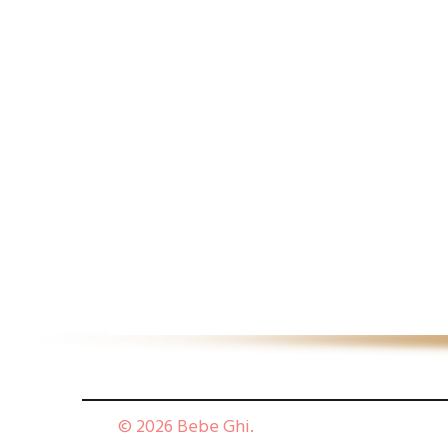
© 2026 Bebe Ghi.