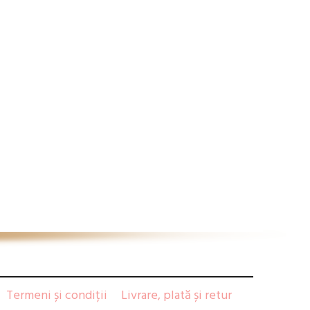
Termeni și condiții
Livrare, plată și retur