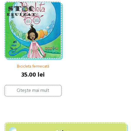
Bicicleta fermecată
35.00
lei
Citește mai mult