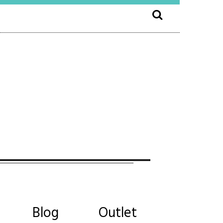
Blog
Outlet