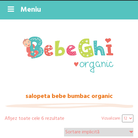
Meniu
salopeta bebe bumbac organic
Afișez toate cele 6 rezultate
Vizualizare: