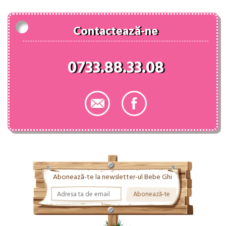
Contactează-ne
0733.88.33.08
Abonează-te la newsletter-ul Bebe Ghi