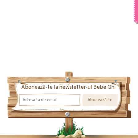
Abonează-te la newsletter-ul Bebe Ghi