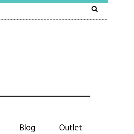
Blog
Outlet