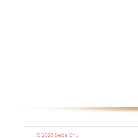
© 2026 Bebe Ghi.