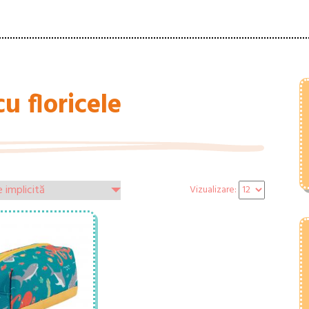
u floricele
Vizualizare: