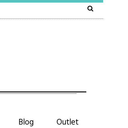
Blog
Outlet