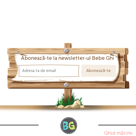
Abonează-te la newsletter-ul Bebe Ghi
Ghid mărimi