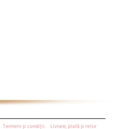
Termeni și condiții
Livrare, plată și retur