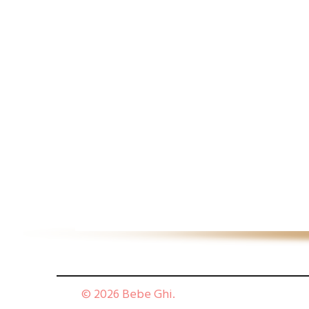
© 2026 Bebe Ghi.