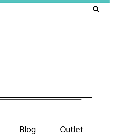
Blog
Outlet