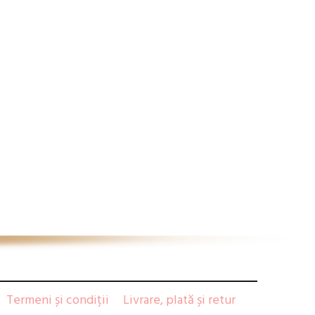
Termeni și condiții
Livrare, plată și retur