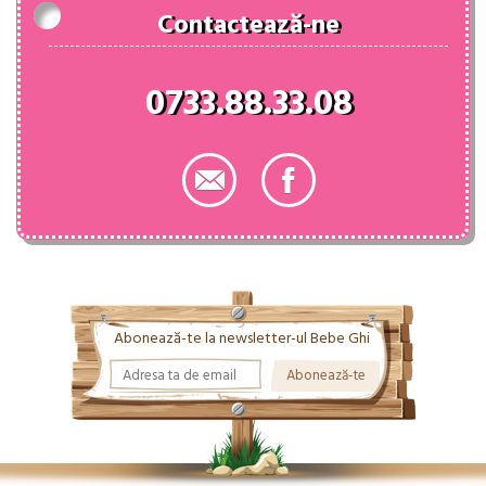
Contactează-ne
0733.88.33.08
Abonează-te la newsletter-ul Bebe Ghi