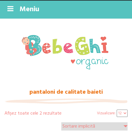
Meniu
pantaloni de calitate baieti
Afișez toate cele 2 rezultate
Vizualizare: