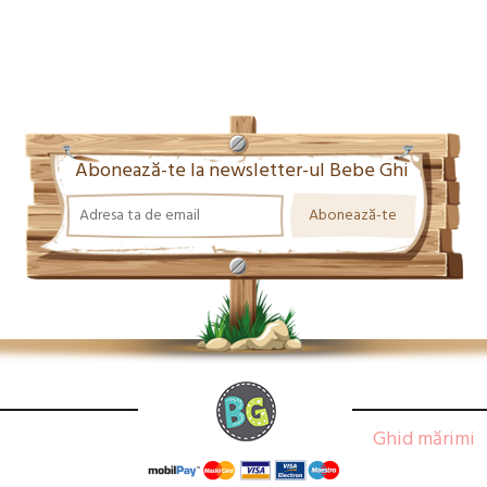
Abonează-te la newsletter-ul Bebe Ghi
Ghid mărimi