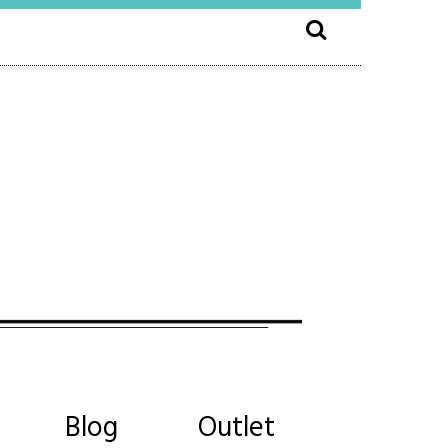
Blog
Outlet