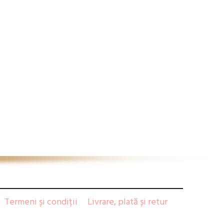
Termeni și condiții
Livrare, plată și retur