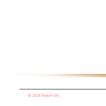
© 2026 Bebe Ghi.