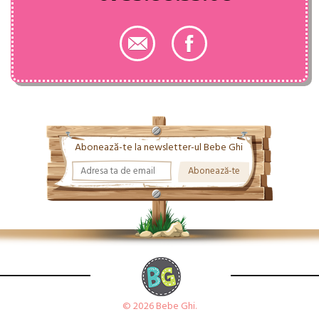
Abonează-te la newsletter-ul Bebe Ghi
© 2026 Bebe Ghi.