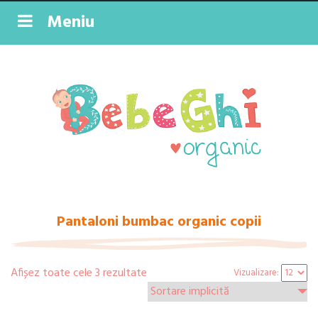
Meniu
Pantaloni bumbac organic copii
Afișez toate cele 3 rezultate
Vizualizare: