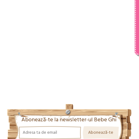
Abonează-te la newsletter-ul Bebe Ghi