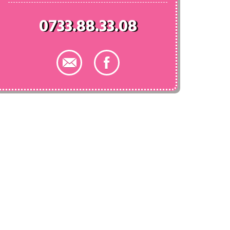
0733.88.33.08