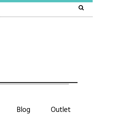
Blog
Outlet