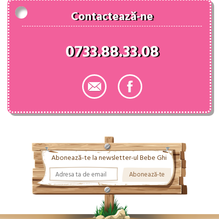
Contactează-ne
0733.88.33.08
Abonează-te la newsletter-ul Bebe Ghi