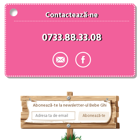
Contactează-ne
0733.88.33.08
Abonează-te la newsletter-ul Bebe Ghi