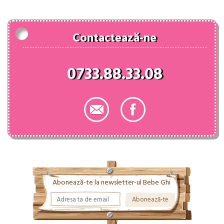
225.00 lei.
Contactează-ne
0733.88.33.08
Abonează-te la newsletter-ul Bebe Ghi