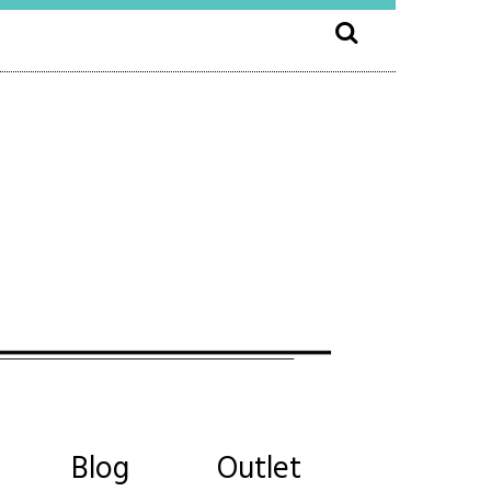
Blog
Outlet