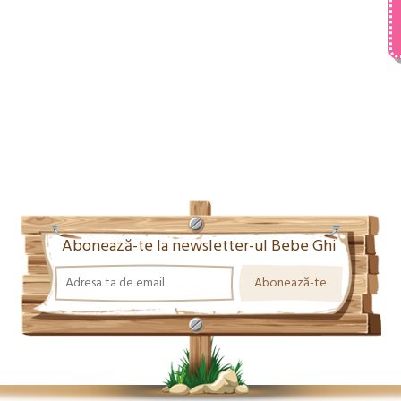
Abonează-te la newsletter-ul Bebe Ghi