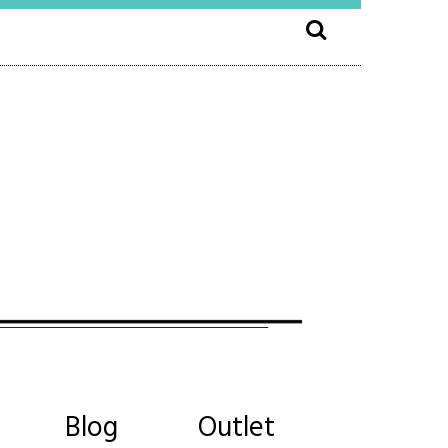
Blog
Outlet