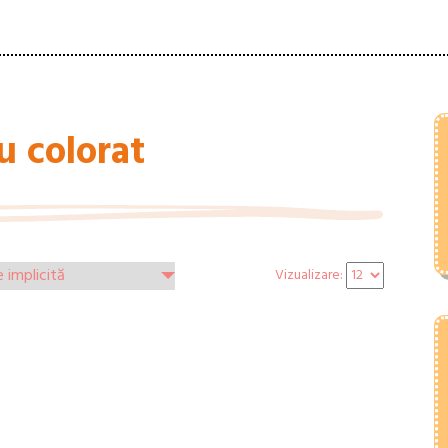
u colorat
Vizualizare: