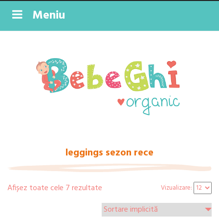
Meniu
leggings sezon rece
Afișez toate cele 7 rezultate
Vizualizare: