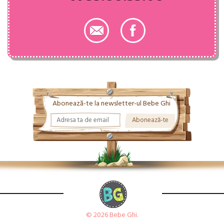
Abonează-te la newsletter-ul Bebe Ghi
© 2026 Bebe Ghi.