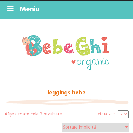
Meniu
leggings bebe
Afișez toate cele 2 rezultate
Vizualizare: