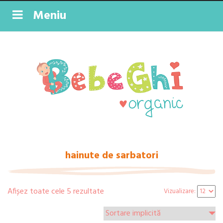
Meniu
hainute de sarbatori
Afișez toate cele 5 rezultate
Vizualizare: