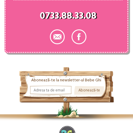
0733.88.33.08
Abonează-te la newsletter-ul Bebe Ghi