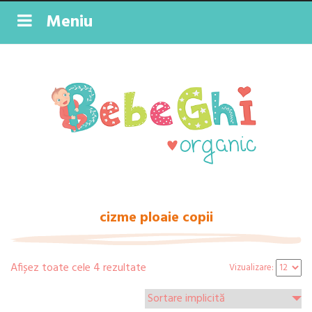
Meniu
cizme ploaie copii
Afișez toate cele 4 rezultate
Vizualizare: