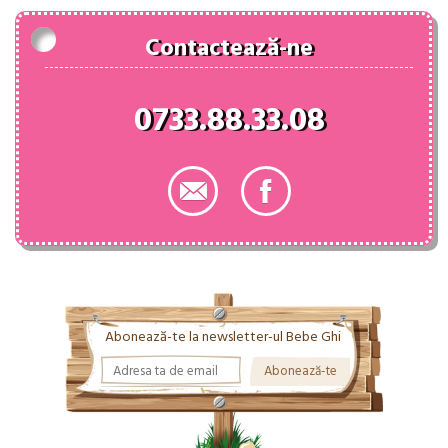
Contactează-ne
0733.88.33.08
Abonează-te la newsletter-ul Bebe Ghi