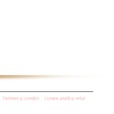
Termeni și condiții
Livrare, plată și retur