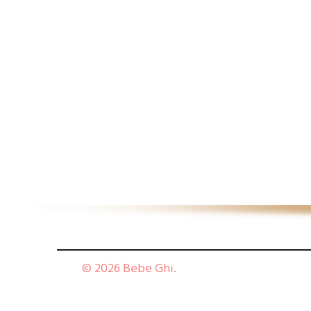
© 2026 Bebe Ghi.