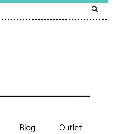
Blog
Outlet