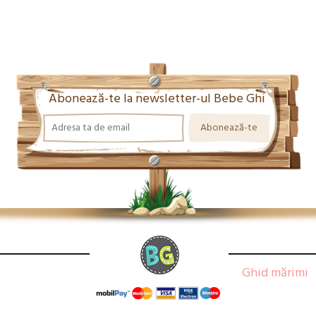
Abonează-te la newsletter-ul Bebe Ghi
Ghid mărimi