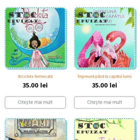
Bicicleta fermecată
Împreună până la capătul lumii
35.00
lei
35.00
lei
Citește mai mult
Citește mai mult