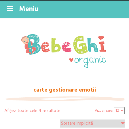
Meniu
carte gestionare emotii
Afișez toate cele 4 rezultate
Vizualizare: