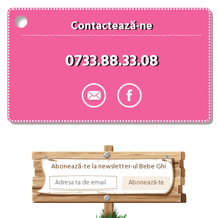
Contactează-ne
0733.88.33.08
Abonează-te la newsletter-ul Bebe Ghi