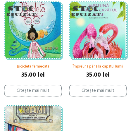
Bicicleta fermecată
Împreună până la capătul lumii
35.00
lei
35.00
lei
Citește mai mult
Citește mai mult