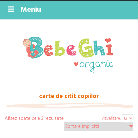
Meniu
carte de citit copiilor
Afișez toate cele 3 rezultate
Vizualizare: