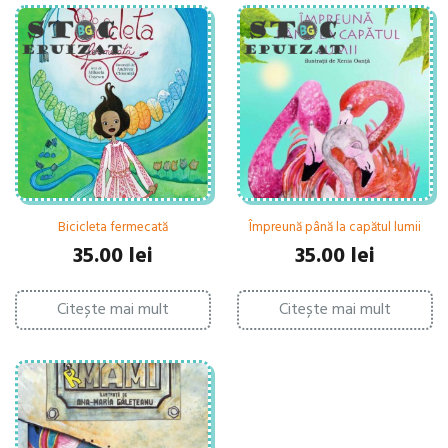
Bicicleta fermecată
Împreună până la capătul lumii
35.00
lei
35.00
lei
Citește mai mult
Citește mai mult