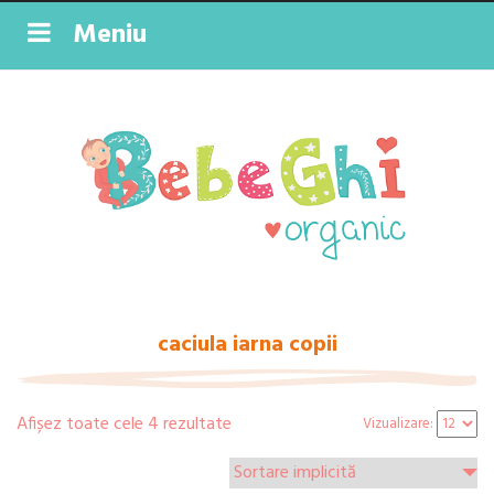
Meniu
caciula iarna copii
Afișez toate cele 4 rezultate
Vizualizare: