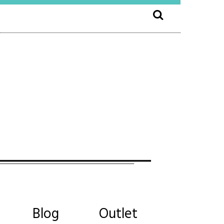
Blog
Outlet