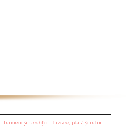
Termeni și condiții
Livrare, plată și retur