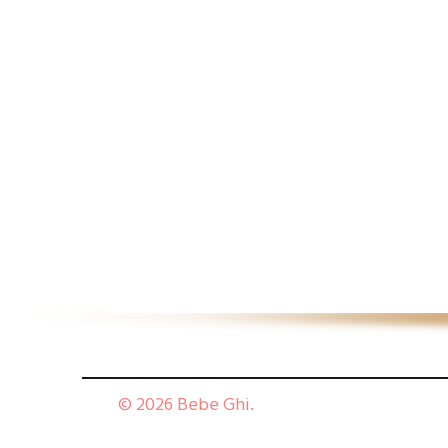
© 2026 Bebe Ghi.