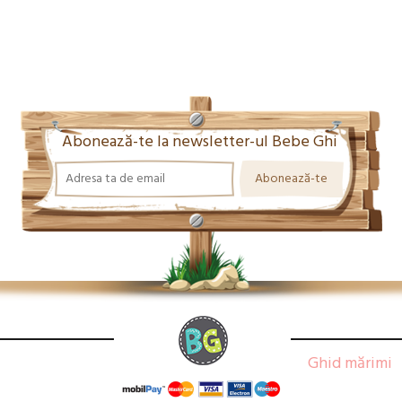
Abonează-te la newsletter-ul Bebe Ghi
Ghid mărimi