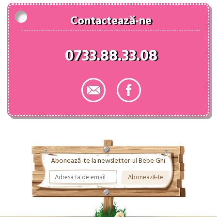
Contactează-ne
0733.88.33.08
Abonează-te la newsletter-ul Bebe Ghi