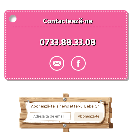
138.00 lei.
Contactează-ne
0733.88.33.08
Abonează-te la newsletter-ul Bebe Ghi