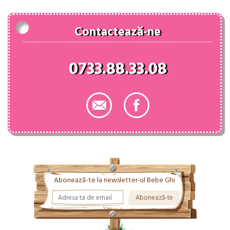
Contactează-ne
0733.88.33.08
Abonează-te la newsletter-ul Bebe Ghi