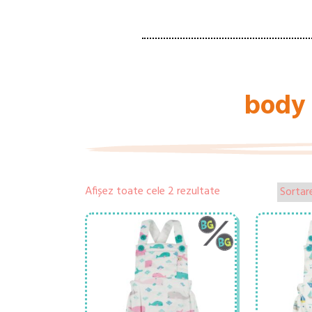
body 
Afișez toate cele 2 rezultate