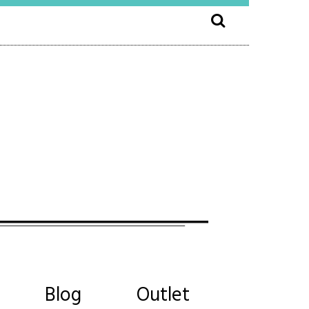
Blog
Outlet