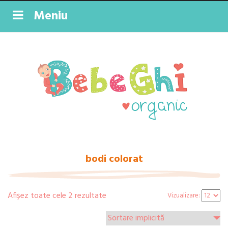
Meniu
bodi colorat
Afișez toate cele 2 rezultate
Vizualizare: