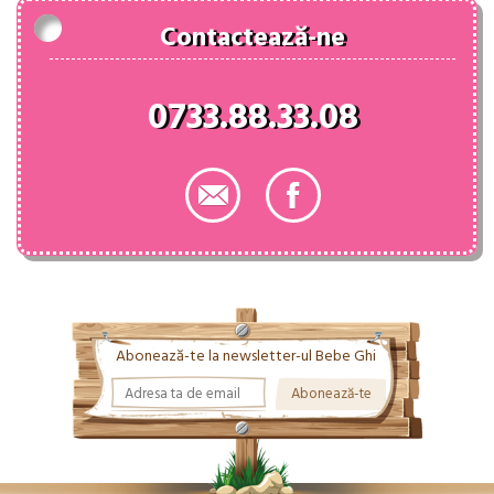
Contactează-ne
0733.88.33.08
Abonează-te la newsletter-ul Bebe Ghi