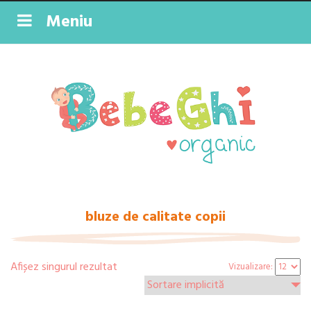
Meniu
bluze de calitate copii
Afișez singurul rezultat
Vizualizare: