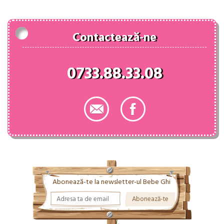
78.00 lei.
Contactează-ne
0733.88.33.08
Abonează-te la newsletter-ul Bebe Ghi