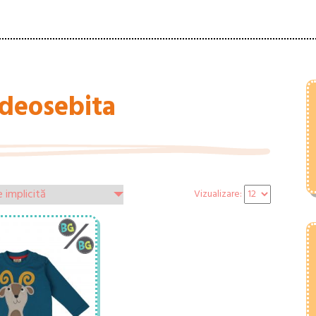
 deosebita
Vizualizare: