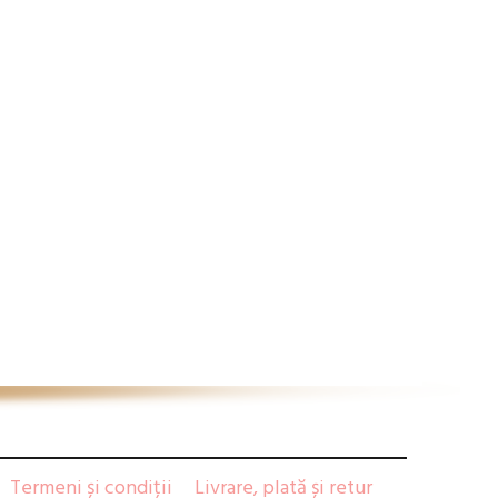
Termeni și condiții
Livrare, plată și retur