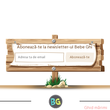
Abonează-te la newsletter-ul Bebe Ghi
Ghid mărimi