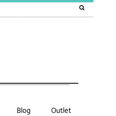
Blog
Outlet