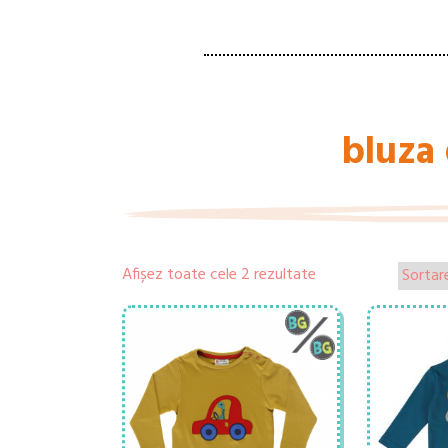
bluza
Afișez toate cele 2 rezultate