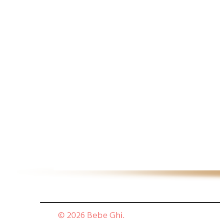
© 2026 Bebe Ghi.