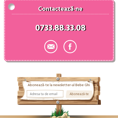
Contactează-ne
0733.88.33.08
Abonează-te la newsletter-ul Bebe Ghi