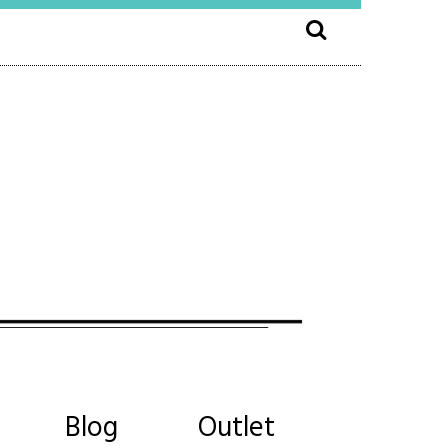
Blog
Outlet