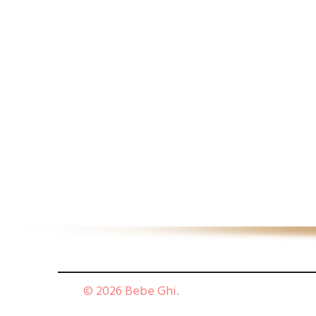
© 2026 Bebe Ghi.