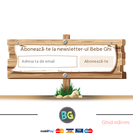
Abonează-te la newsletter-ul Bebe Ghi
Ghid mărimi