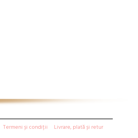
Termeni și condiții
Livrare, plată și retur