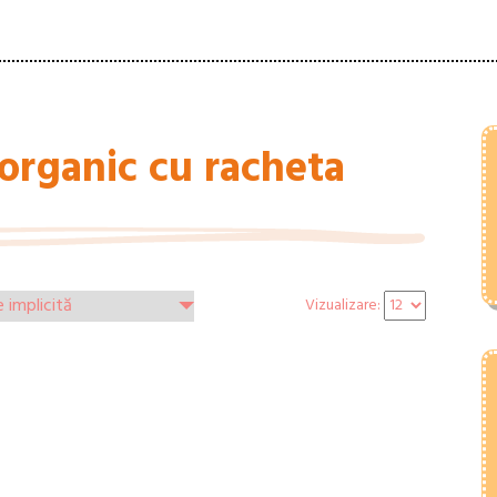
organic cu racheta
Vizualizare: