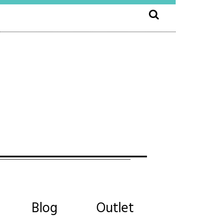
Blog
Outlet