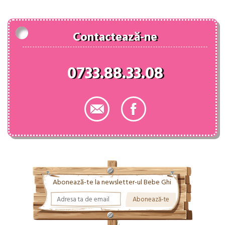
139.70 lei.
Contactează-ne
0733.88.33.08
Abonează-te la newsletter-ul Bebe Ghi