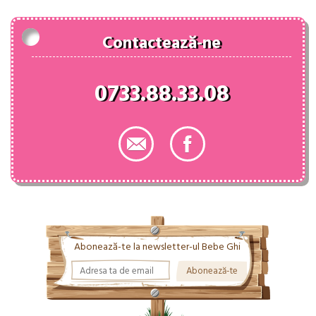
Contactează-ne
0733.88.33.08
Abonează-te la newsletter-ul Bebe Ghi