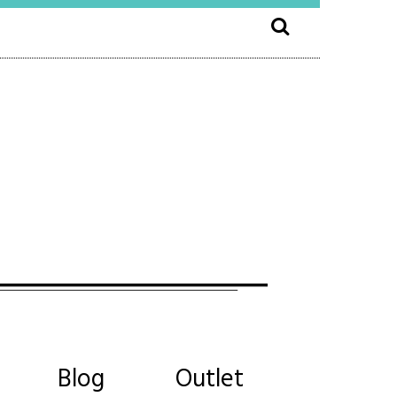
Blog
Outlet