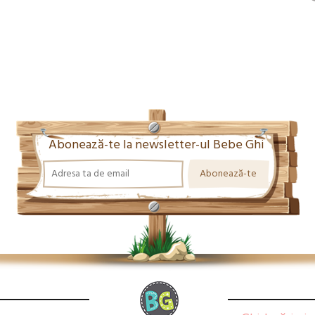
Abonează-te la newsletter-ul Bebe Ghi