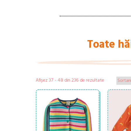
Toate hă
Afișez 37 - 48 din 236 de rezultate