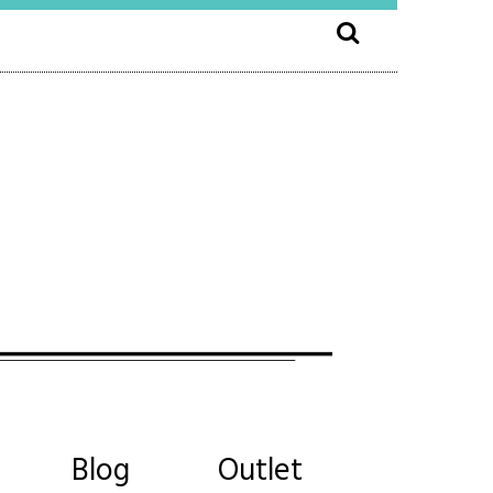
Blog
Outlet