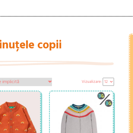
inuțele copii
Vizualizare: