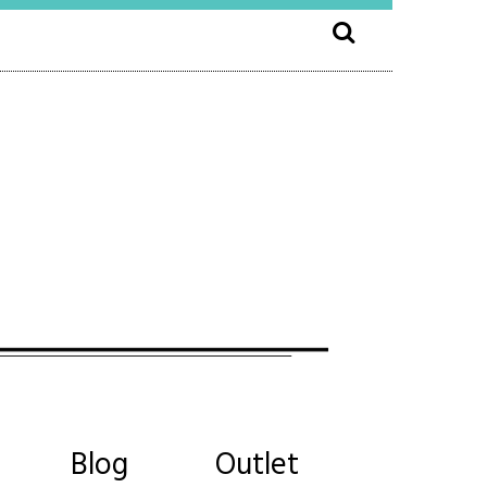
Blog
Outlet