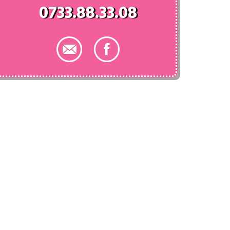
0733.88.33.08